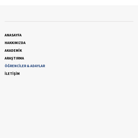
ANASAYFA
HAKKIMIZDA
AKADEMİK
ARAŞTIRMA
ÖĞRENCİLER & ADAYLAR
İLETİŞİM