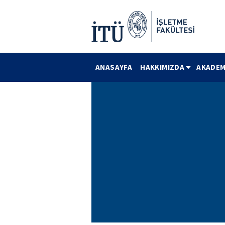
ANASAYFA
HAKKIMIZDA
AKADEM