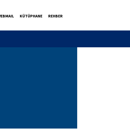
EBMAIL
KÜTÜPHANE
REHBER